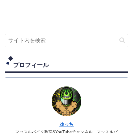
プロフィール
ゆっち
マッスルバイク教室&YouTubeチャンネル「マッスルバ