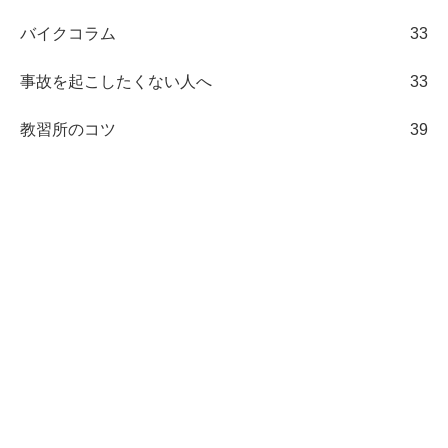
バイクコラム
33
事故を起こしたくない人へ
33
教習所のコツ
39