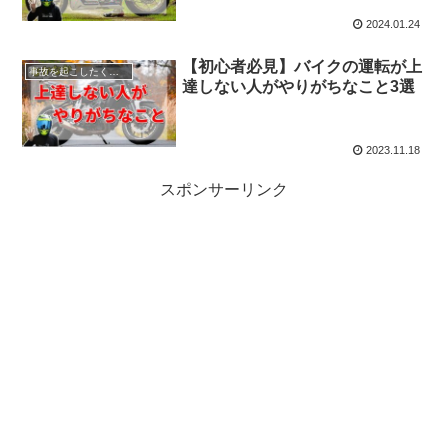
2024.01.24
【初心者必見】バイクの運転が上
事故を起こしたくない人へ
達しない人がやりがちなこと3選
2023.11.18
スポンサーリンク