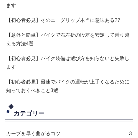
ます
【初心者必見】そのニーグリップ本当に意味ある??
【意外と簡単】バイクで右左折の段差を安定して乗り越
える方法4選
【初心者必見】バイク装備は選び方を知らないと失敗し
ます
【初心者必見】最速でバイクの運転が上手くなるために
知っておくべきこと3選
カテゴリー
カーブを早く曲がるコツ
3