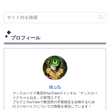
プロフィール
ゆっち
マッスルバイク教室&YouTubeチャンネル「マッスルバ
イクちゃんねる」の管理人です。
ブログとYouTubeで教習所の卒業検定を合格するため
のコツやバイクについての情報を発信しています！