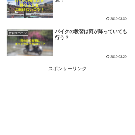
2019.03.30
バイクの教習は雨が降っていても
教習所のコツ
行う？
2019.03.29
スポンサーリンク