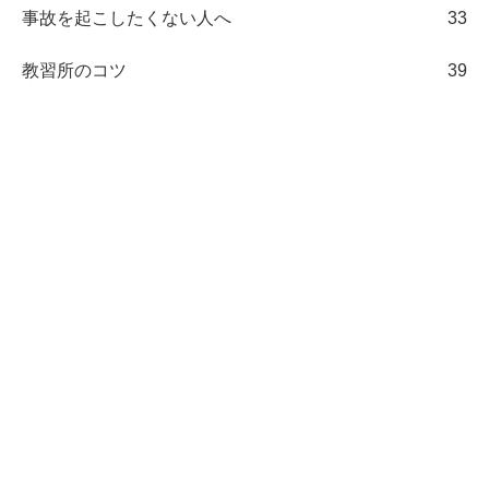
事故を起こしたくない人へ
33
教習所のコツ
39