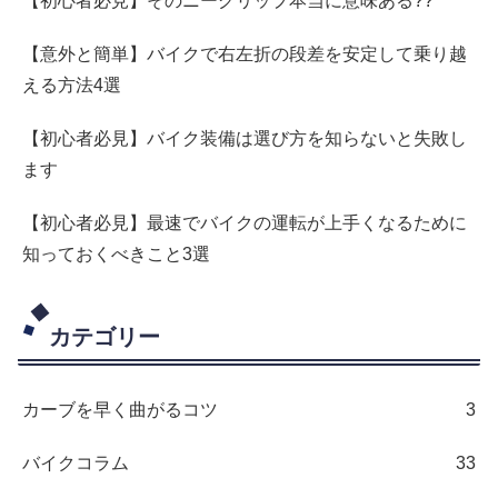
【初心者必見】そのニーグリップ本当に意味ある??
【意外と簡単】バイクで右左折の段差を安定して乗り越
える方法4選
【初心者必見】バイク装備は選び方を知らないと失敗し
ます
【初心者必見】最速でバイクの運転が上手くなるために
知っておくべきこと3選
カテゴリー
カーブを早く曲がるコツ
3
バイクコラム
33