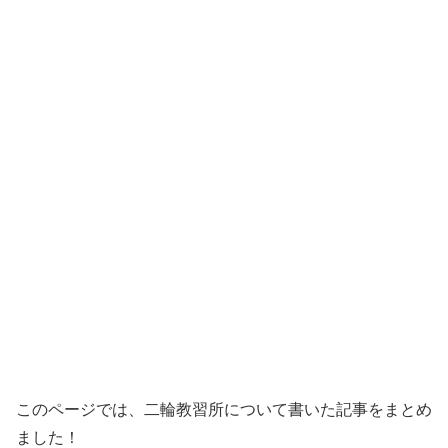
このページでは、二輪教習所について書いた記事をまとめ
ました！