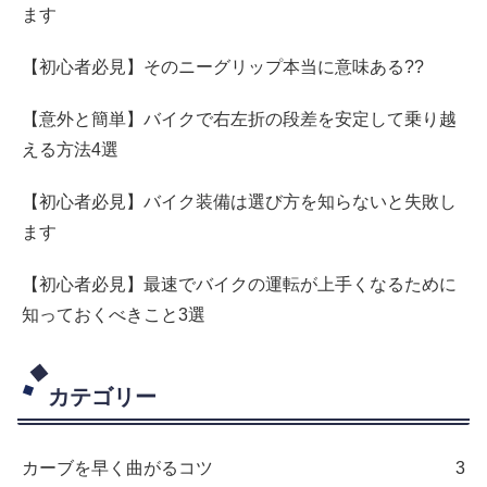
ます
【初心者必見】そのニーグリップ本当に意味ある??
【意外と簡単】バイクで右左折の段差を安定して乗り越
える方法4選
【初心者必見】バイク装備は選び方を知らないと失敗し
ます
【初心者必見】最速でバイクの運転が上手くなるために
知っておくべきこと3選
カテゴリー
カーブを早く曲がるコツ
3