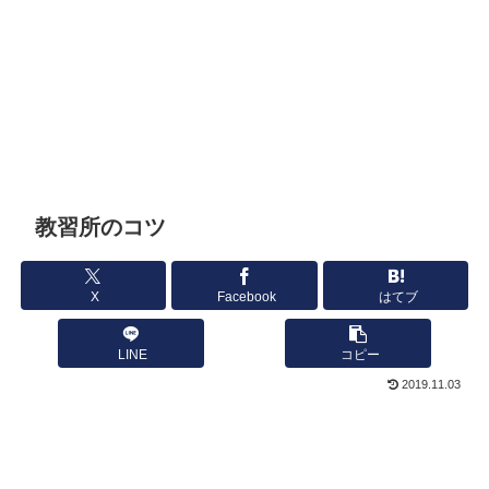
教習所のコツ
X
Facebook
はてブ
LINE
コピー
2019.11.03