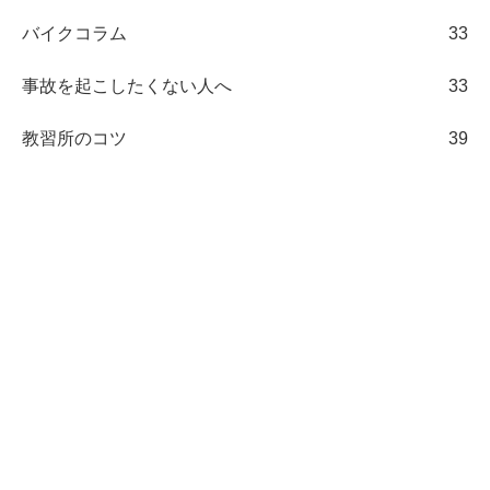
バイクコラム
33
事故を起こしたくない人へ
33
教習所のコツ
39