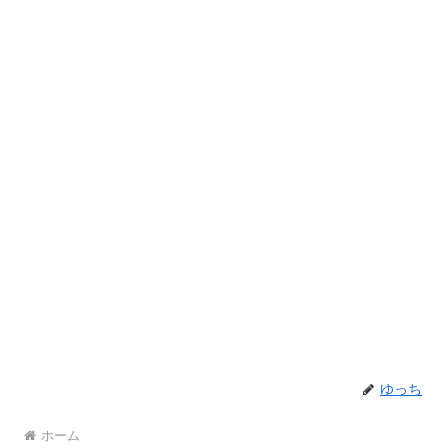
ゆっち
ホーム