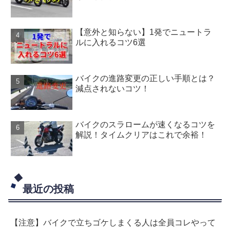
【意外と知らない】1発でニュートラ
ルに入れるコツ6選
バイクの進路変更の正しい手順とは？
減点されないコツ！
バイクのスラロームが速くなるコツを
解説！タイムクリアはこれで余裕！
最近の投稿
【注意】バイクで立ちゴケしまくる人は全員コレやって