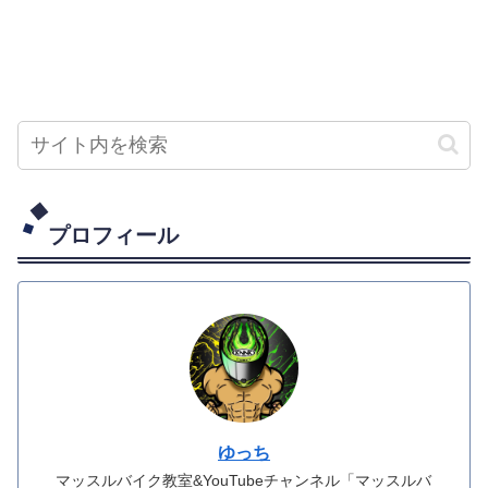
プロフィール
ゆっち
マッスルバイク教室&YouTubeチャンネル「マッスルバ