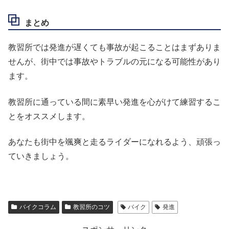
まとめ
教習所では発進が遅くても事故が起こることはまずありま
せんが、街中では事故やトラブルの元になる可能性があり
ます。
教習所に通っている間に素早い発進を心がけて練習するこ
とをオススメします。
あなたも街中を颯爽と走るライダーになれるよう、頑張っ
ていきましょう。
バイクコラム
教習所のコツ
バイク
発進