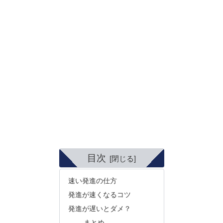
目次
速い発進の仕方
発進が速くなるコツ
発進が遅いとダメ？
まとめ