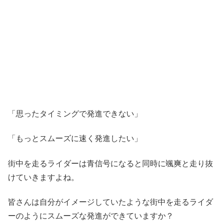
「思ったタイミングで発進できない」
「もっとスムーズに速く発進したい」
街中を走るライダーは青信号になると同時に颯爽と走り抜
けていきますよね。
皆さんは自分がイメージしていたような街中を走るライダ
ーのようにスムーズな発進ができていますか？