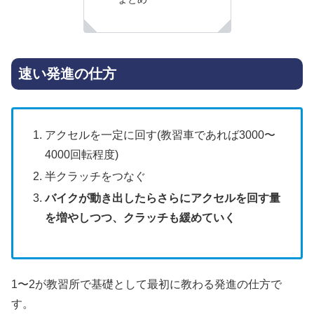
速い発進の仕方
アクセルを一定に回す(教習車であれば3000〜
4000回転程度)
半クラッチをつなぐ
バイクが動き出したらさらにアクセルを回す量
を増やしつつ、クラッチも緩めていく
1〜2が教習所で基礎として最初に教わる発進の仕方で
す。