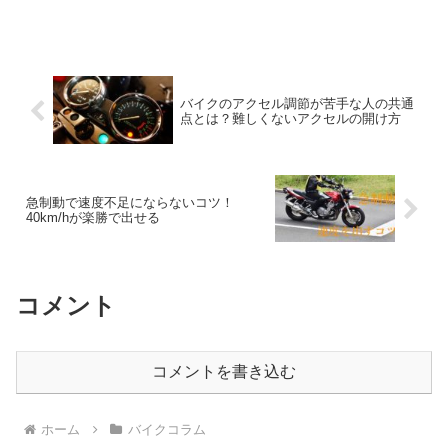
バイクのアクセル調節が苦手な人の共通
点とは？難しくないアクセルの開け方
急制動で速度不足にならないコツ！
40km/hが楽勝で出せる
コメント
コメントを書き込む
ホーム
バイクコラム