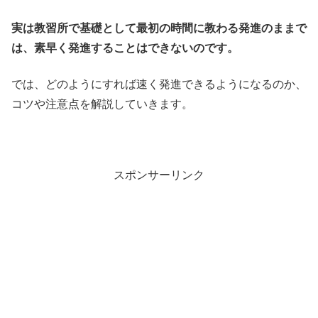
実は教習所で基礎として最初の時間に教わる発進のままで
は、素早く発進することはできないのです。
では、どのようにすれば速く発進できるようになるのか、
コツや注意点を解説していきます。
スポンサーリンク