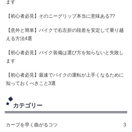
ます
【初心者必見】そのニーグリップ本当に意味ある??
【意外と簡単】バイクで右左折の段差を安定して乗り越
える方法4選
【初心者必見】バイク装備は選び方を知らないと失敗し
ます
【初心者必見】最速でバイクの運転が上手くなるために
知っておくべきこと3選
カテゴリー
カーブを早く曲がるコツ
3