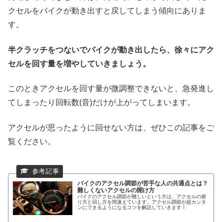
クセルをバイクが動き出すと戻してしまう傾向にありま
す。
半クラッチをつないでバイクが動き出したら、徐々にアク
セルを回す量を増やしていきましょう。
このときアクセルを回す量が微調整できないと、急発進し
てしまったり回転数(音)だけが上がってしまいます。
アクセルが思ったように回せない方は、ぜひこの記事をご
覧ください。
バイクのアクセル調節が苦手な人の共通点とは？
難しくないアクセルの開け方
バイクのアクセル調節が難しいという方は、アクセルの握
り方と回し方を間違えています。アクセル調節が超カンタ
ンにできるようになるコツを解説していきます！