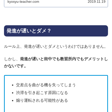
kyosyu-teacher.com
2019.11.19
発進が遅いとダメ？
ルール上、発進が遅いとダメというわけではありません。
しかし、
発進が遅いと街中でも教習所内でもデメリットし
かないです。
交差点を曲がる機を失ってしまう
渋滞を引き起こす原因になる
煽り運転される可能性がある