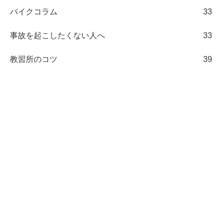
バイクコラム
33
事故を起こしたくない人へ
33
教習所のコツ
39