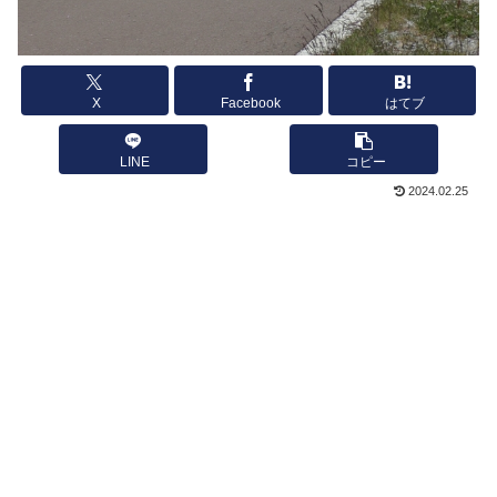
X
Facebook
はてブ
LINE
コピー
2024.02.25