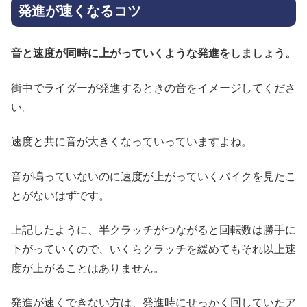
発進が速くなるコツ
音と速度が同時に上がっていくような発進をしましょう。
街中でライダーが発進するときの音をイメージしてくださ
い。
速度と共に音が大きくなっていっていますよね。
音が鳴っていないのに速度が上がっていくバイクを見たこ
とがないはずです。
上記したように、半クラッチがつながると回転数は勝手に
下がっていくので、いくらクラッチを緩めてもそれ以上速
度が上がることはありません。
発進が速くできない方は、発進時にせっかく回していたア