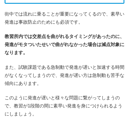
街中では流れに乗ることが重要になってくるので、素早い
発進は事故防止のためにも必須です。
教習所内では交差点を曲がれるタイミングがあったのに、
発進がモタついたせいで曲がれなかった場合は減点対象に
なります。
また、試験課題である急制動で発進が遅いと加速する時間
がなくなってしまうので、発進が遅い方は急制動も苦手な
傾向にあります。
このように発進が遅いと様々な問題に繋がってしまうの
で、教習が1段階の間に素早い発進を身につけられるよう
にしましょう。