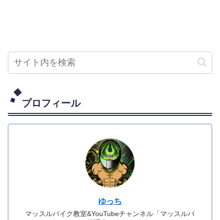
プロフィール
ゆっち
マッスルバイク教室&YouTubeチャンネル「マッスルバ