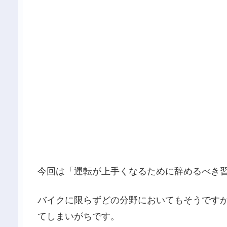
今回は「運転が上手くなるために辞めるべき習
バイクに限らずどの分野においてもそうです
てしまいがちです。