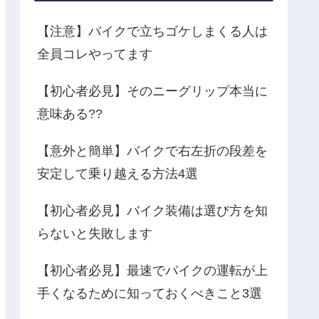
【注意】バイクで立ちゴケしまくる人は
全員コレやってます
【初心者必見】そのニーグリップ本当に
意味ある??
【意外と簡単】バイクで右左折の段差を
安定して乗り越える方法4選
【初心者必見】バイク装備は選び方を知
らないと失敗します
【初心者必見】最速でバイクの運転が上
手くなるために知っておくべきこと3選