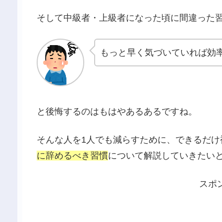
そして中級者・上級者になった頃に間違った
もっと早く気づいていれば効
と後悔するのはもはやあるあるですね。
そんな人を1人でも減らすために、できるだけ
に辞めるべき習慣
について解説していきたい
スポ