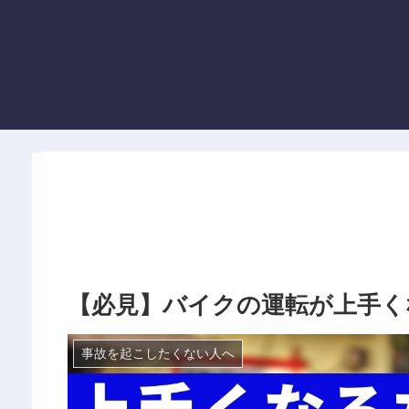
【必見】バイクの運転が上手く
事故を起こしたくない人へ