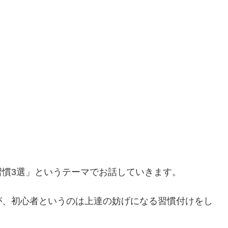
慣3選」というテーマでお話していきます。
が、初心者というのは上達の妨げになる習慣付けをし