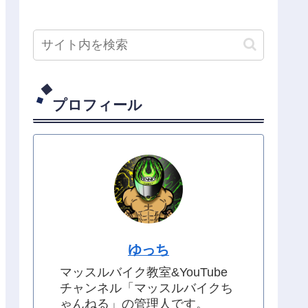
プロフィール
ゆっち
マッスルバイク教室&YouTube
チャンネル「マッスルバイクち
ゃんねる」の管理人です。