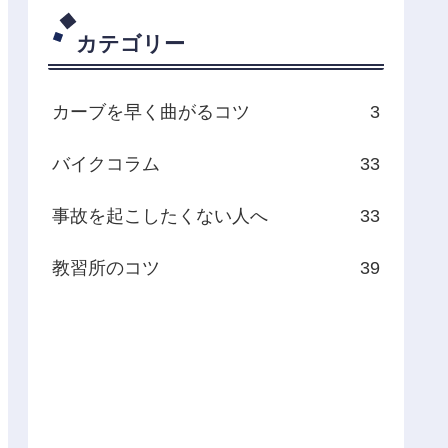
カテゴリー
カーブを早く曲がるコツ
3
バイクコラム
33
事故を起こしたくない人へ
33
教習所のコツ
39