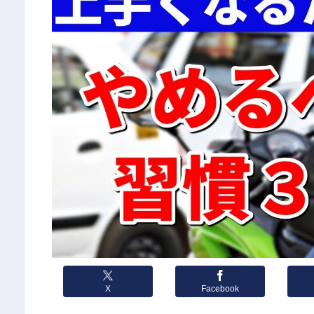
X
Facebook