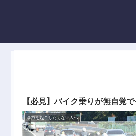
【必見】バイク乗りが無自覚で
事故を起こしたくない人へ