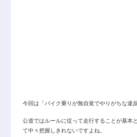
今回は「バイク乗りが無自覚でやりがちな違反
公道ではルールに従って走行することが基本
て中々把握しきれないですよね。