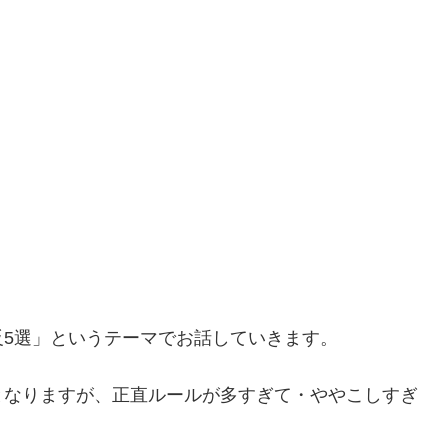
5選」というテーマでお話していきます。
となりますが、正直ルールが多すぎて・ややこしすぎ