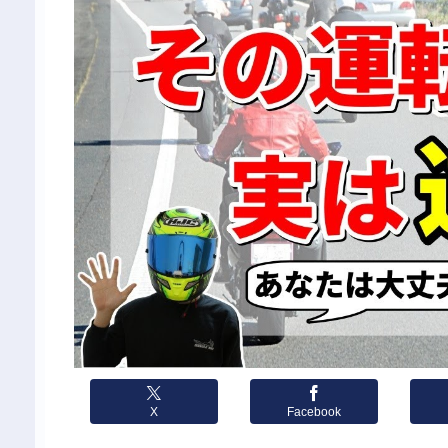
X
Facebook