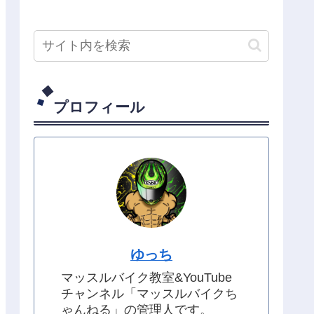
プロフィール
ゆっち
マッスルバイク教室&YouTube
チャンネル「マッスルバイクち
ゃんねる」の管理人です。