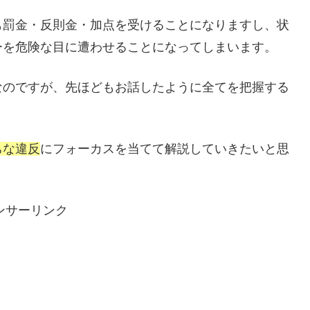
も罰金・反則金・加点を受けることになりますし、状
ーを危険な目に遭わせることになってしまいます。
なのですが、先ほどもお話したように全てを把握する
。
ちな違反
にフォーカスを当てて解説していきたいと思
ンサーリンク