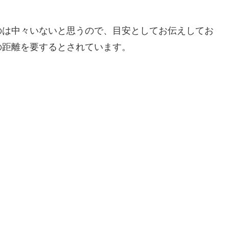
のは中々いないと思うので、目安としてお伝えしてお
の距離を要するとされています。