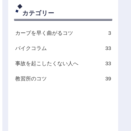
カテゴリー
カーブを早く曲がるコツ
3
バイクコラム
33
事故を起こしたくない人へ
33
教習所のコツ
39