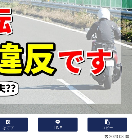
はてブ
LINE
コピー
2023.08.30