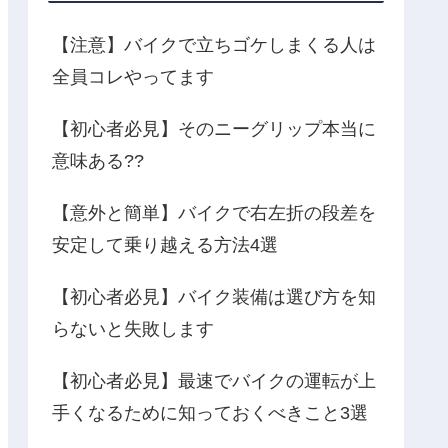
【注意】バイクで立ちゴケしまくる人は
全員コレやってます
【初心者必見】そのニーグリップ本当に
意味ある??
【意外と簡単】バイクで右左折の段差を
安定して乗り越える方法4選
【初心者必見】バイク装備は選び方を知
らないと失敗します
【初心者必見】最速でバイクの運転が上
手くなるために知っておくべきこと3選