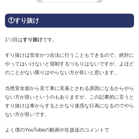
①すり抜け
1つ目は
すり抜け
です。
すり抜けは安全かつ合法に行うこともできるので、絶対に
やってはいけないと強制するつもりはないですが、よほど
のことがない限りはやらない方が良いと思います。
当然安全面から見て車に見落とされる原因になるからやら
ない方が良いというのもありますが、この記事的に言うと
すり抜けは車からするとかなり迷惑な行為になるのでやら
ない方が良いです。
よく僕のYouTubeの動画や生放送のコメントで