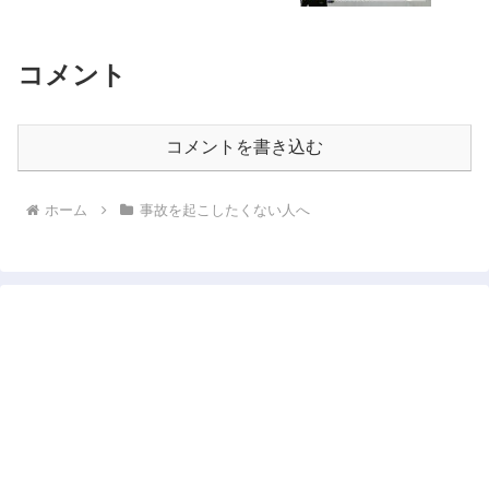
コメント
コメントを書き込む
ホーム
事故を起こしたくない人へ