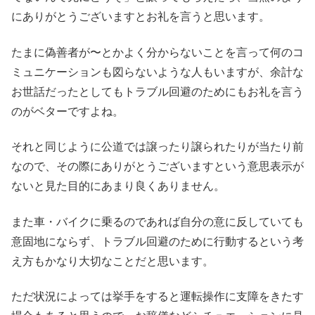
にありがとうございますとお礼を言うと思います。
たまに偽善者が〜とかよく分からないことを言って何のコ
ミュニケーションも図らないような人もいますが、余計な
お世話だったとしてもトラブル回避のためにもお礼を言う
のがベターですよね。
それと同じように公道では譲ったり譲られたりが当たり前
なので、その際にありがとうございますという意思表示が
ないと見た目的にあまり良くありません。
また車・バイクに乗るのであれば自分の意に反していても
意固地にならず、トラブル回避のために行動するという考
え方もかなり大切なことだと思います。
ただ状況によっては挙手をすると運転操作に支障をきたす