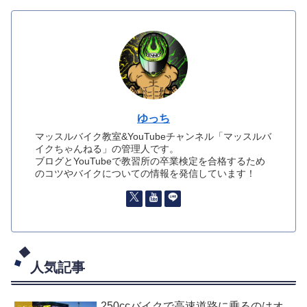
ゆっち
マッスルバイク教室&YouTubeチャンネル「マッスルバ
イクちゃんねる」の管理人です。
ブログとYouTubeで教習所の卒業検定を合格するため
のコツやバイクについての情報を発信しています！
人気記事
250ccバイクで高速道路に乗るのはオ