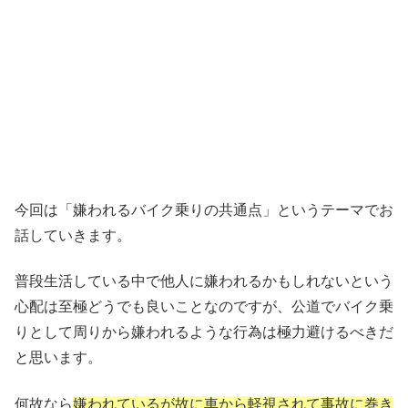
今回は「嫌われるバイク乗りの共通点」というテーマでお
話していきます。
普段生活している中で他人に嫌われるかもしれないという
心配は至極どうでも良いことなのですが、公道でバイク乗
りとして周りから嫌われるような行為は極力避けるべきだ
と思います。
何故なら
嫌われているが故に車から軽視されて事故に巻き