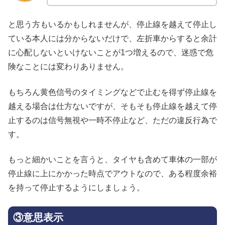
と思う方もいるかもしれませんが、停止線を越えて停止し
ている本人には分からないだけで、左折車からすると余計
に心配しないといけないことが1つ増えるので、迷惑で危
険なことには変わりありません。
もちろん黄色信号のタイミングなどで止むを得ず停止線を
越える場合は仕方ないですが、そもそも停止線を越えて停
止するのは信号無視や一時不停止など、ただの違反行為で
す。
もっと細かいことを言うと、タイヤも含めて車体の一部が
停止線に上にかかった時点でアウトなので、ある程度余裕
を持って停止するようにしましょう。
③意思表示