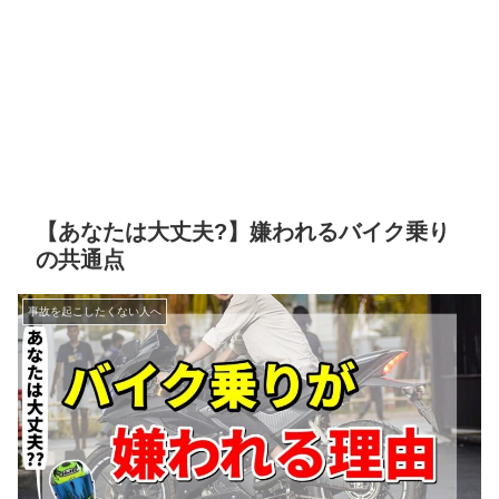
【あなたは大丈夫?】嫌われるバイク乗り
の共通点
事故を起こしたくない人へ