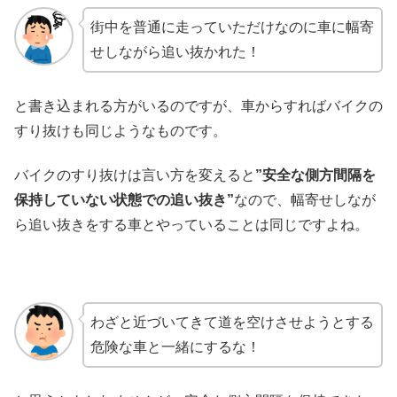
街中を普通に走っていただけなのに車に幅寄
せしながら追い抜かれた！
と書き込まれる方がいるのですが、車からすればバイクの
すり抜けも同じようなものです。
バイクのすり抜けは言い方を変えると
”安全な側方間隔を
保持していない状態での追い抜き”
なので、幅寄せしなが
ら追い抜きをする車とやっていることは同じですよね。
わざと近づいてきて道を空けさせようとする
危険な車と一緒にするな！