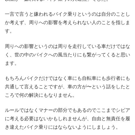
一言で言うと嫌われるバイク乗りというのは自分のことし
か考えず、周りへの影響を考えられない人のことを指しま
す。
周りへの影響というのは周りを走行している車だけではな
く、世の中のバイクへの風当たりにも繋がってくると思い
ます。
もちろんバイクだけではなく車にも自転車にも歩行者にも
共通して言えることですが、車の方が〜という話をしたと
ころで何の解決にもなりません。
ルールではなくマナーの部分でもあるのでここまでシビア
に考える必要はないかもしれませんが、自由と無責任を履
き違えたバイク乗りにはならないようにしましょう。