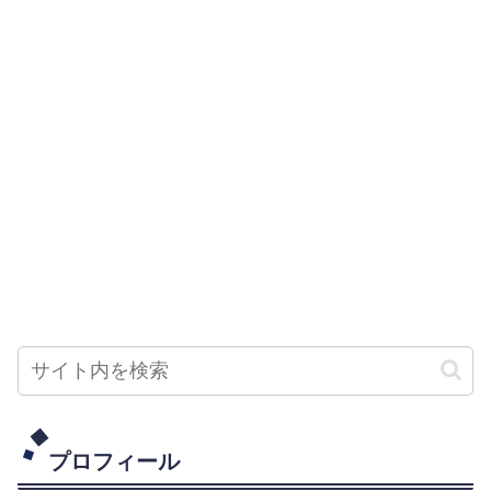
プロフィール