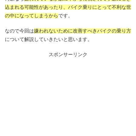
込まれる可能性があったり、バイク乗りにとって不利な世
の中になってしまうから
です。
なので今回は
嫌われないために改善すべきバイクの乗り方
について解説していきたいと思います。
スポンサーリンク