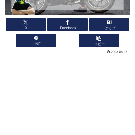
X
Facebook
はてブ
LINE
コピー
2023.08.27