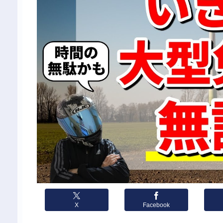
X
Facebook