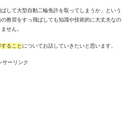
飛ばして大型自動二輪免許を取ってしまうか」という
輪の教習をすっ飛ばしても知識や技術的に大丈夫なの
りません。
得すること
についてお話していきたいと思います。
ンサーリンク