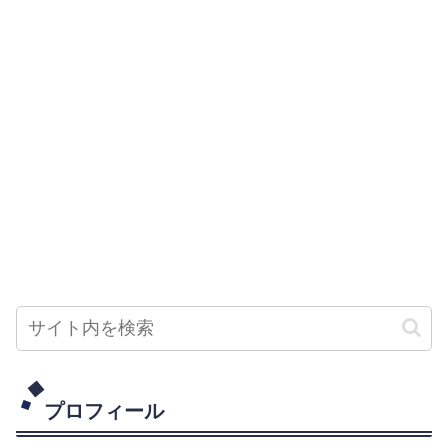
プロフィール