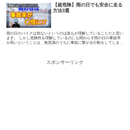
【超危険】雨の日でも安全に走る
事故を起こしたくない人へ
方法3選
雨の日のバイクは危ないというのは誰もが理解していることだと思い
ます。 しかし危険性を理解しているのにも関わらず雨の日の事故率
が高いということは、無意識のうちに事故に繋がる行動をしてしまっ
ている人が多いということです。 雨の日にバイクに乗る危険性をこ
れを機に再認識していただければ幸いです。
スポンサーリンク