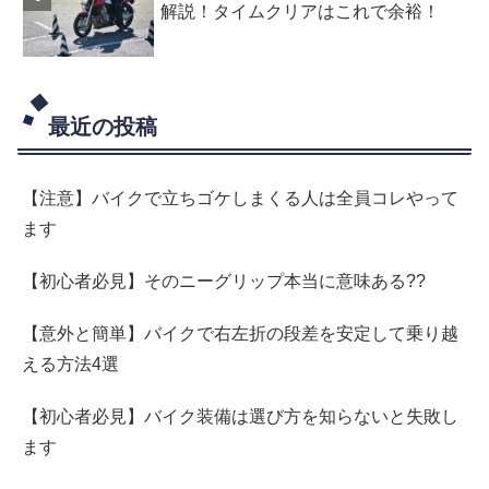
解説！タイムクリアはこれで余裕！
最近の投稿
【注意】バイクで立ちゴケしまくる人は全員コレやって
ます
【初心者必見】そのニーグリップ本当に意味ある??
【意外と簡単】バイクで右左折の段差を安定して乗り越
える方法4選
【初心者必見】バイク装備は選び方を知らないと失敗し
ます