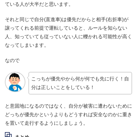
ている人が大半だと思います。
それと同じで自分(直進車)は優先だからと相手(右折車)が
譲ってくれる前提で運転していると、ルールを知らない
人、知っていても従っていない人に轢かれる可能性が高く
なってしまいます。
なので
こっちが優先やから何が何でも先に行く！自
分は正しいことをしている！
と意固地になるのではなく、自分が被害に遭わないために
どっちが優先かというよりもどうすれば安全なのかに重き
を置いて走行するようにしましょう。