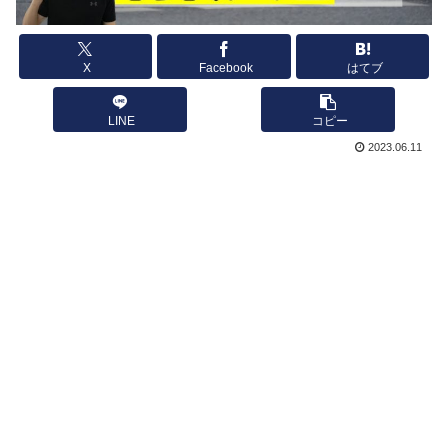
X
Facebook
はてブ
LINE
コピー
2023.06.11