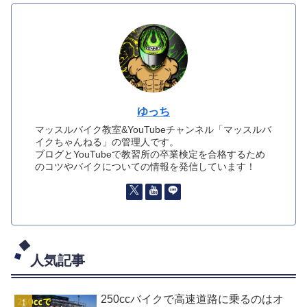
ゆっち
マッスルバイク教室&YouTubeチャンネル「マッスルバ
イクちゃんねる」の管理人です。
ブログとYouTubeで教習所の卒業検定を合格するため
のコツやバイクについての情報を発信しています！
人気記事
250ccバイクで高速道路に乗るのはオ