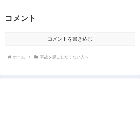
コメント
コメントを書き込む
ホーム
事故を起こしたくない人へ