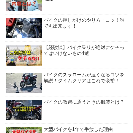
バイクの押しがけのやり方・コツ！誰
でも出来ます！
【経験談】バイク乗りが絶対にケチっ
てはいけないもの4選
バイクのスラロームが速くなるコツを
解説！タイムクリアはこれで余裕！
バイクの教習に通うときの服装とは？
大型バイクを1年で手放した理由